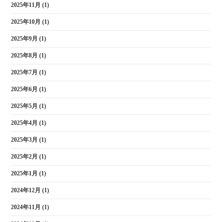
2025年11月
(1)
2025年10月
(1)
2025年9月
(1)
2025年8月
(1)
2025年7月
(1)
2025年6月
(1)
2025年5月
(1)
2025年4月
(1)
2025年3月
(1)
2025年2月
(1)
2025年1月
(1)
2024年12月
(1)
2024年11月
(1)