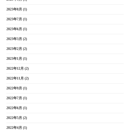
2023年8月
(1)
2023年7月
(1)
2023年6月
(1)
2023年3月
(2)
2023年2月
(2)
2023年1月
(1)
2022年12月
(2)
2022年11月
(2)
2022年9月
(1)
2022年7月
(1)
2022年6月
(1)
2022年5月
(2)
2022年4月
(1)