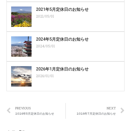
2021年5月定休日のお知らせ
2021/05/01
2024年5月定休日のお知らせ
2024/05/01
2026年1月定休日のお知らせ
2026/01/01
PREVIOUS
NEXT
2026年5月定休日のお知らせ
2026年7月定休日のお知らせ