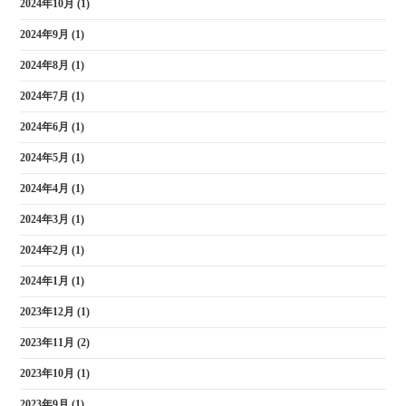
2024年10月
(1)
2024年9月
(1)
2024年8月
(1)
2024年7月
(1)
2024年6月
(1)
2024年5月
(1)
2024年4月
(1)
2024年3月
(1)
2024年2月
(1)
2024年1月
(1)
2023年12月
(1)
2023年11月
(2)
2023年10月
(1)
2023年9月
(1)