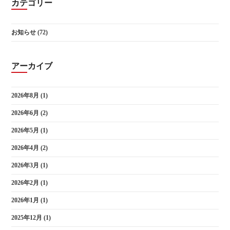
カテゴリー
お知らせ
(72)
アーカイブ
2026年8月
(1)
2026年6月
(2)
2026年5月
(1)
2026年4月
(2)
2026年3月
(1)
2026年2月
(1)
2026年1月
(1)
2025年12月
(1)