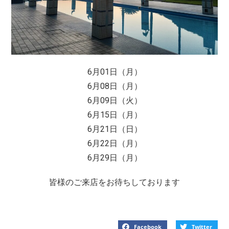
6月01日（月）
6月08日（月）
6月09日（火）
6月15日（月）
6月21日（日）
6月22日（月）
6月29日（月）
皆様のご来店をお待ちしております
Facebook
Twitter