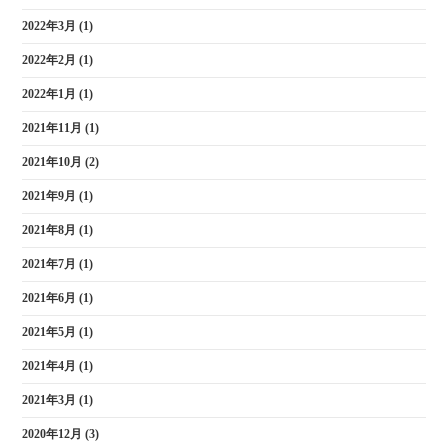
2022年3月
(1)
2022年2月
(1)
2022年1月
(1)
2021年11月
(1)
2021年10月
(2)
2021年9月
(1)
2021年8月
(1)
2021年7月
(1)
2021年6月
(1)
2021年5月
(1)
2021年4月
(1)
2021年3月
(1)
2020年12月
(3)