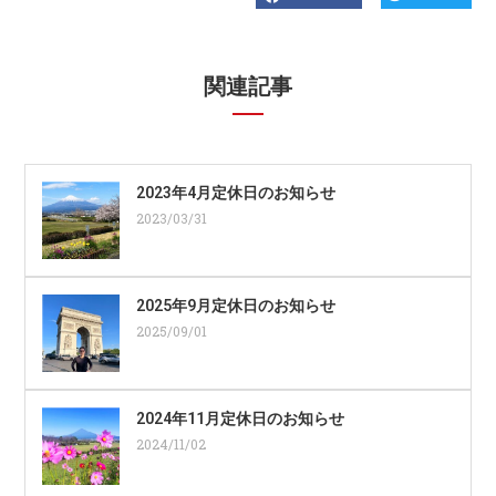
関連記事
2023年4月定休日のお知らせ
2023/03/31
2025年9月定休日のお知らせ
2025/09/01
2024年11月定休日のお知らせ
2024/11/02