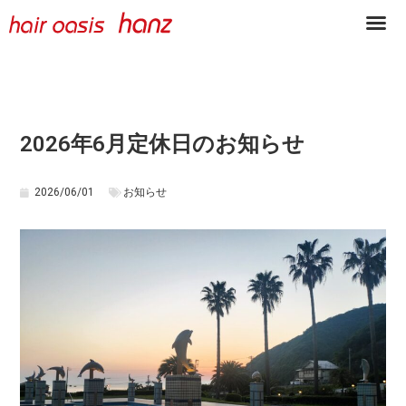
2026年6月定休日のお知らせ
2026/06/01
お知らせ