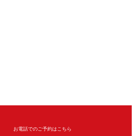
お電話でのご予約はこちら