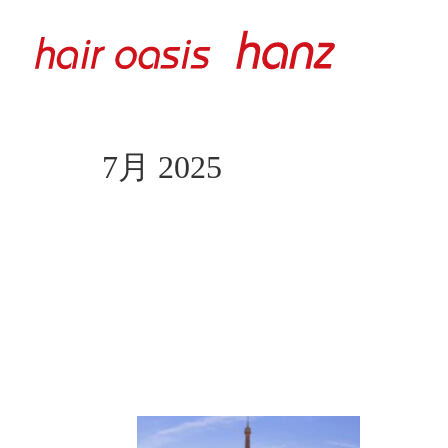
7月 2025