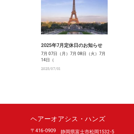
2025年7月定休日のお知らせ
7月 07日（月）7月 08日（火）7月
14日（
2025/07/01
ヘアーオアシス・ハンズ
〒416-0909
静岡県富士市松岡1532-5