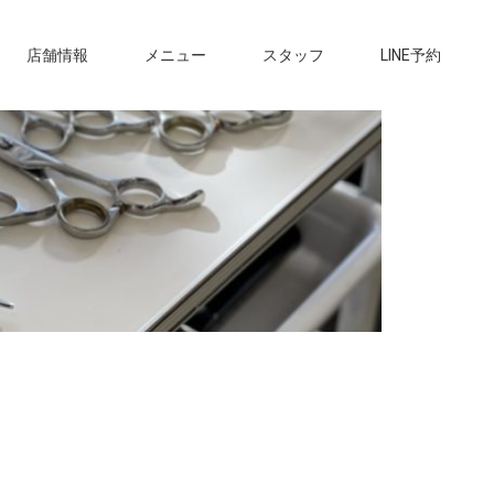
店舗情報
メニュー
スタッフ
LINE予約