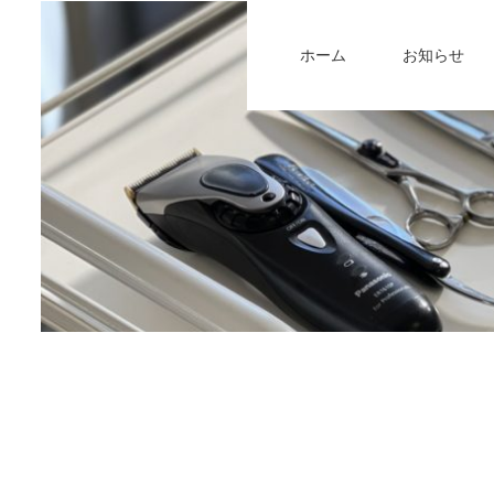
ホーム
お知らせ