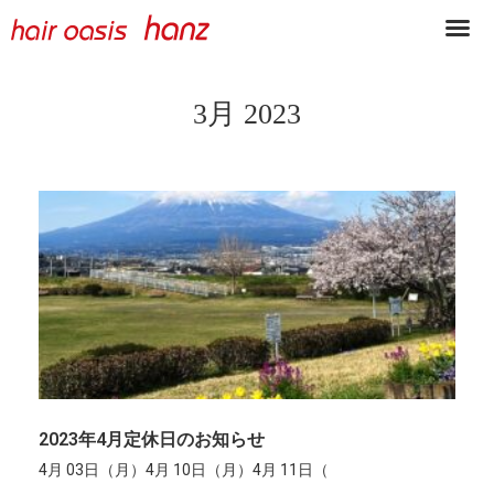
3月 2023
2023年4月定休日のお知らせ
4月 03日（月）4月 10日（月）4月 11日（