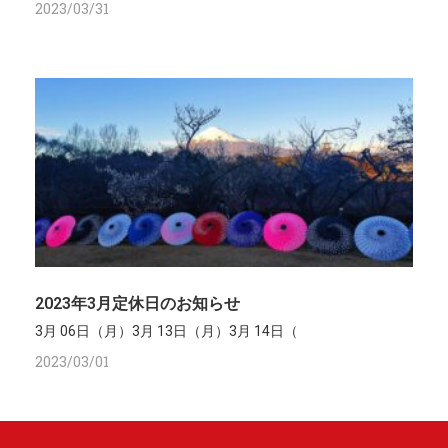
2023/03/31
2023年3月定休日のお知らせ
3月 06日（月）3月 13日（月）3月 14日（
2023/03/01