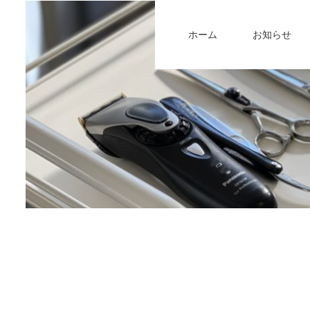
ホーム
お知らせ