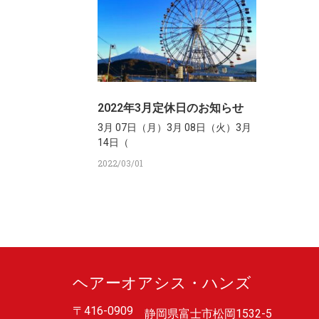
2022年3月定休日のお知らせ
3月 07日（月）3月 08日（火）3月
14日（
2022/03/01
ヘアーオアシス・ハンズ
〒416-0909
静岡県富士市松岡1532-5