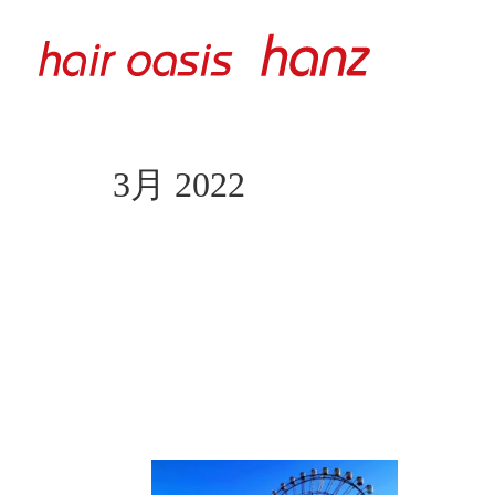
3月 2022