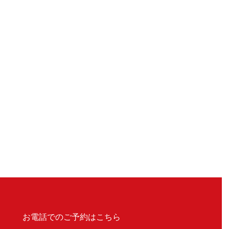
お電話でのご予約はこちら