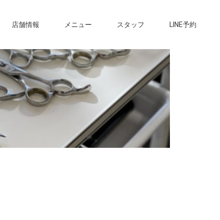
店舗情報
メニュー
スタッフ
LINE予約