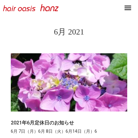
6月 2021
2021年6月定休日のお知らせ
6月 7日（月）6月 8日（火）6月14日（月）6