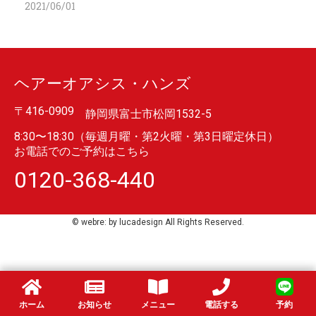
2021/06/01
ヘアーオアシス・ハンズ
〒416-0909
静岡県富士市松岡1532-5
8:30〜18:30（毎週月曜・第2火曜・第3日曜定休日）
お電話でのご予約はこちら
0120-368-440
©︎ webre: by lucadesign All Rights Reserved.
ホーム
お知らせ
メニュー
電話する
予約