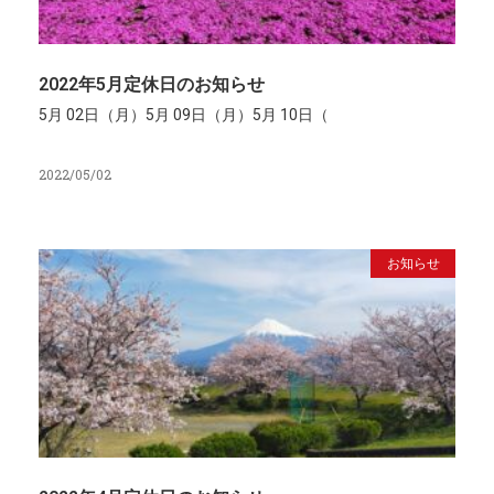
2022年5月定休日のお知らせ
5月 02日（月）5月 09日（月）5月 10日（
2022/05/02
お知らせ