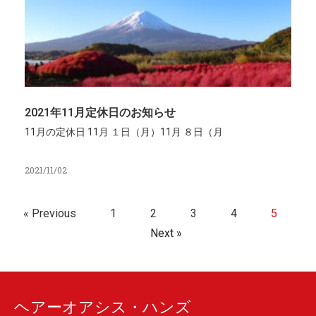
2021年11月定休日のお知らせ
11月の定休日 11月 １日（月）11月 ８日（月
2021/11/02
« Previous
1
2
3
4
5
Next »
ヘアーオアシス・ハンズ