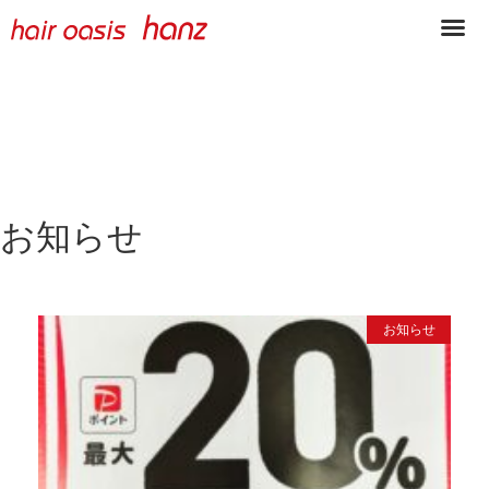
お知らせ
お知らせ