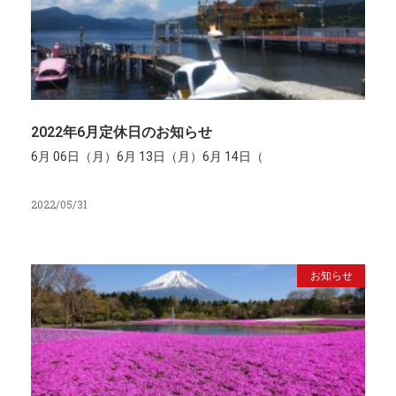
2022年6月定休日のお知らせ
6月 06日（月）6月 13日（月）6月 14日（
2022/05/31
お知らせ