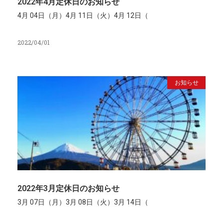
2022年4月定休日のお知らせ
4月 04日（月）4月 11日（火）4月 12日（
2022/04/01
お知らせ
2022年3月定休日のお知らせ
3月 07日（月）3月 08日（火）3月 14日（