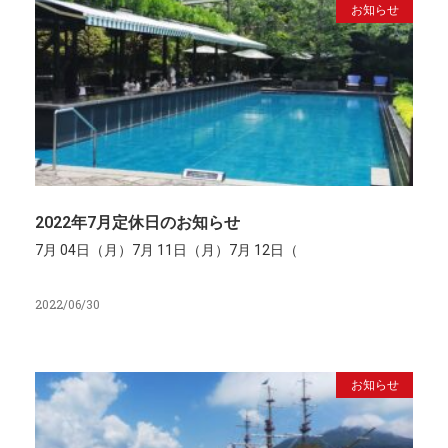
お知らせ
2022年7月定休日のお知らせ
7月 04日（月）7月 11日（月）7月 12日（
2022/06/30
お知らせ