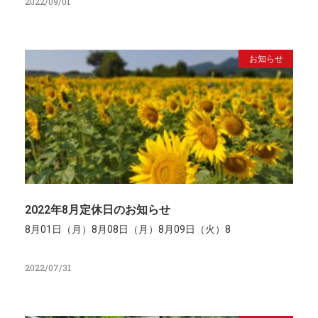
2022/09/01
お知らせ
2022年8月定休日のお知らせ
8月01日（月）8月08日（月）8月09日（火）8
2022/07/31