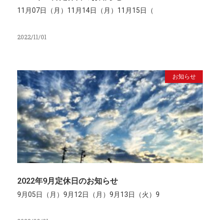
11月07日（月）11月14日（月）11月15日（
2022/11/01
お知らせ
2022年9月定休日のお知らせ
9月05日（月）9月12日（月）9月13日（火）9