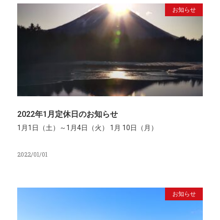
お知らせ
2022年1月定休日のお知らせ
1月1日（土）～1月4日（火） 1月 10日（月）
2022/01/01
お知らせ