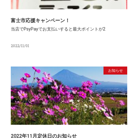
富士市応援キャンペーン！
当店でPsyPayでお支払いすると最大ポイントが2
2022/11/01
お知らせ
2022年11月定休日のお知らせ