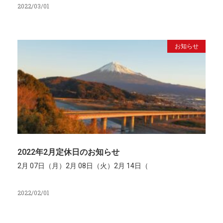
2022/03/01
お知らせ
2022年2月定休日のお知らせ
2月 07日（月）2月 08日（火）2月 14日（
2022/02/01